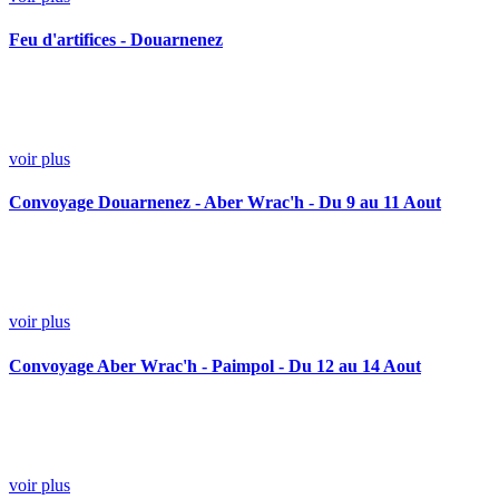
Feu d'artifices - Douarnenez
voir plus
Convoyage Douarnenez - Aber Wrac'h - Du 9 au 11 Aout
voir plus
Convoyage Aber Wrac'h - Paimpol - Du 12 au 14 Aout
voir plus