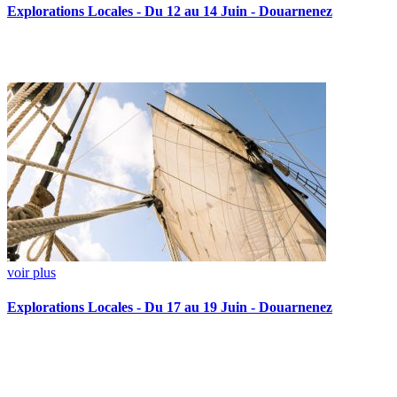
Explorations Locales - Du 12 au 14 Juin - Douarnenez
voir plus
Explorations Locales - Du 17 au 19 Juin - Douarnenez