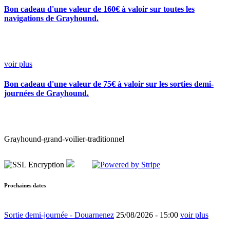
Bon cadeau d'une valeur de 160€ à valoir sur toutes les
navigations de Grayhound.
voir plus
Bon cadeau d'une valeur de 75€ à valoir sur les sorties demi-
journées de Grayhound.
Grayhound-grand-voilier-traditionnel
Prochaines dates
Sortie demi-journée - Douarnenez
25/08/2026 -
15:00
voir plus