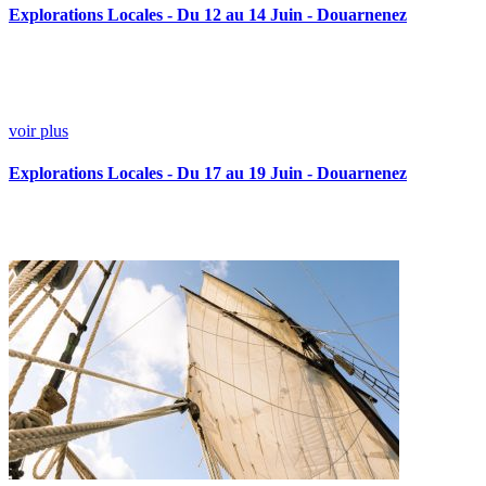
Explorations Locales - Du 12 au 14 Juin - Douarnenez
voir plus
Explorations Locales - Du 17 au 19 Juin - Douarnenez