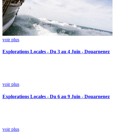
voir plus
Explorations Locales - Du 3 au 4 Juin - Douarnenez
voir plus
Explorations Locales - Du 6 au 9 Juin - Douarnenez
voir plus