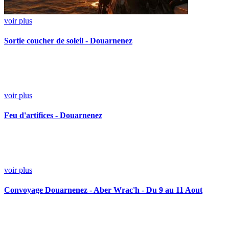
voir plus
Sortie coucher de soleil - Douarnenez
voir plus
Feu d'artifices - Douarnenez
voir plus
Convoyage Douarnenez - Aber Wrac'h - Du 9 au 11 Aout