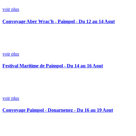
voir plus
Convoyage Aber Wrac'h - Paimpol - Du 12 au 14 Aout
voir plus
Festival Maritime de Paimpol - Du 14 au 16 Aout
voir plus
Convoyage Paimpol - Douarnenez - Du 16 au 19 Aout