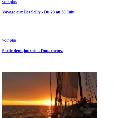
voir plus
Voyage aux Îles Scilly - Du 23 au 30 Juin
voir plus
Sortie demi-journée - Douarnenez