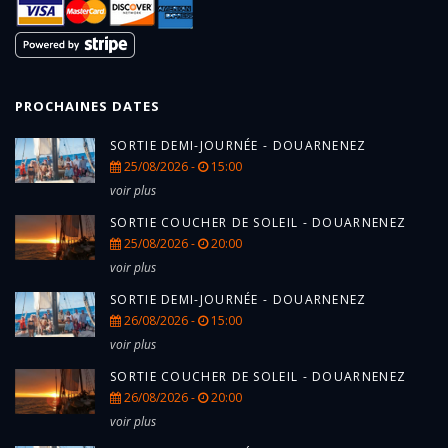
PROCHAINES DATES
SORTIE DEMI-JOURNÉE - DOUARNENEZ
25/08/2026 -
15:00
voir plus
SORTIE COUCHER DE SOLEIL - DOUARNENEZ
25/08/2026 -
20:00
voir plus
SORTIE DEMI-JOURNÉE - DOUARNENEZ
26/08/2026 -
15:00
voir plus
SORTIE COUCHER DE SOLEIL - DOUARNENEZ
26/08/2026 -
20:00
voir plus