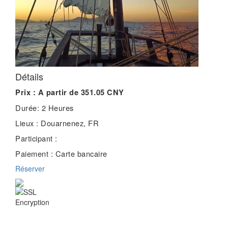
Détails
Prix :
A partir de 351.05 CNY
Durée:
2 Heures
Lieux :
Douarnenez, FR
Participant :
Paiement :
Carte bancaire
Réserver