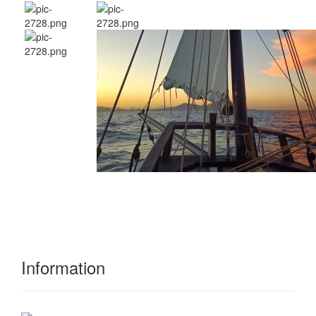
Information