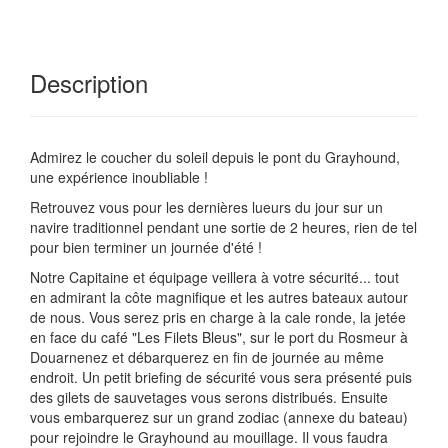
Description
Admirez le coucher du soleil depuis le pont du Grayhound,
une expérience inoubliable !
Retrouvez vous pour les dernières lueurs du jour sur un
navire traditionnel pendant une sortie de 2 heures, rien de tel
pour bien terminer un journée d'été !
Notre Capitaine et équipage veillera à votre sécurité... tout
en admirant la côte magnifique et les autres bateaux autour
de nous. Vous serez pris en charge à la cale ronde, la jetée
en face du café "Les Filets Bleus", sur le port du Rosmeur à
Douarnenez et débarquerez en fin de journée au même
endroit. Un petit briefing de sécurité vous sera présenté puis
des gilets de sauvetages vous serons distribués. Ensuite
vous embarquerez sur un grand zodiac (annexe du bateau)
pour rejoindre le Grayhound au mouillage. Il vous faudra