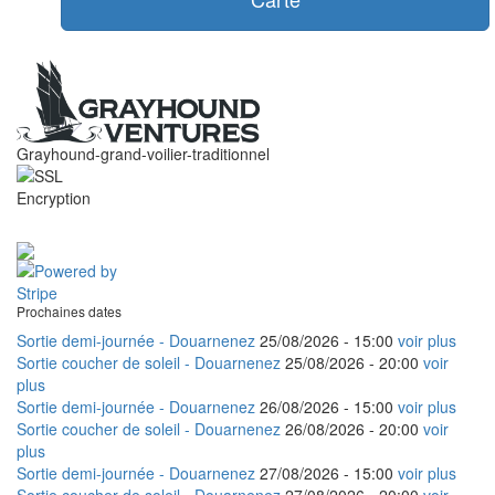
Grayhound-grand-voilier-traditionnel
Prochaines dates
Sortie demi-journée - Douarnenez
25/08/2026 -
15:00
voir plus
Sortie coucher de soleil - Douarnenez
25/08/2026 -
20:00
voir
plus
Sortie demi-journée - Douarnenez
26/08/2026 -
15:00
voir plus
Sortie coucher de soleil - Douarnenez
26/08/2026 -
20:00
voir
plus
Sortie demi-journée - Douarnenez
27/08/2026 -
15:00
voir plus