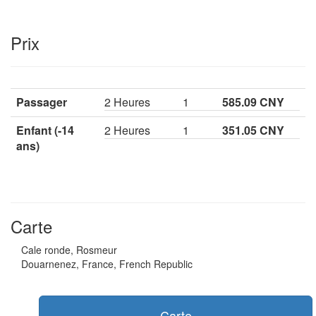
Prix
Passager
2 Heures
1
585.09 CNY
Enfant (-14
2 Heures
1
351.05 CNY
ans)
Carte
Cale ronde, Rosmeur
Douarnenez, France, French Republic
Carte