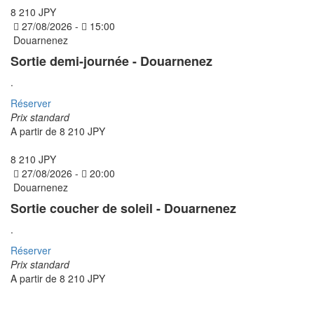
8 210 JPY
27/08/2026 -
15:00
Douarnenez
Sortie demi-journée - Douarnenez
.
Réserver
Prix standard
A partir de
8 210 JPY
8 210 JPY
27/08/2026 -
20:00
Douarnenez
Sortie coucher de soleil - Douarnenez
.
Réserver
Prix standard
A partir de
8 210 JPY