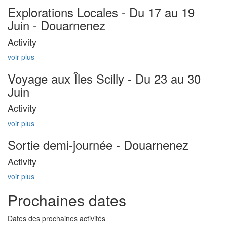
Explorations Locales - Du 17 au 19
Juin - Douarnenez
Activity
voir plus
Voyage aux Îles Scilly - Du 23 au 30
Juin
Activity
voir plus
Sortie demi-journée - Douarnenez
Activity
voir plus
Prochaines dates
Dates des prochaines activités