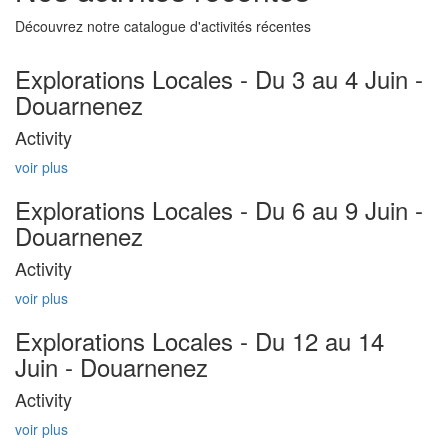
Découvrez notre catalogue d'activités récentes
Explorations Locales - Du 3 au 4 Juin -
Douarnenez
Activity
voir plus
Explorations Locales - Du 6 au 9 Juin -
Douarnenez
Activity
voir plus
Explorations Locales - Du 12 au 14
Juin - Douarnenez
Activity
voir plus