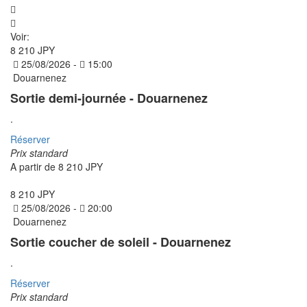
Voir:
8 210 JPY
25/08/2026 -
15:00
Douarnenez
Sortie demi-journée - Douarnenez
.
Réserver
Prix standard
A partir de
8 210 JPY
8 210 JPY
25/08/2026 -
20:00
Douarnenez
Sortie coucher de soleil - Douarnenez
.
Réserver
Prix standard