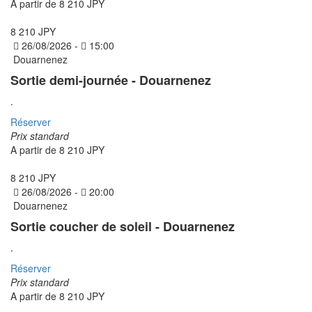
A partir de
8 210 JPY
8 210 JPY
26/08/2026 -
15:00
Douarnenez
Sortie demi-journée - Douarnenez
.
Réserver
Prix standard
A partir de
8 210 JPY
8 210 JPY
26/08/2026 -
20:00
Douarnenez
Sortie coucher de soleil - Douarnenez
.
Réserver
Prix standard
A partir de
8 210 JPY