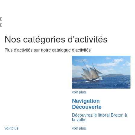
Nos catégories d'activités
Plus d'activités sur notre catalogue d'activités
voir plus
Navigation
Découverte
Découvrez le littoral Breton à
la voile
voir plus
voir plus