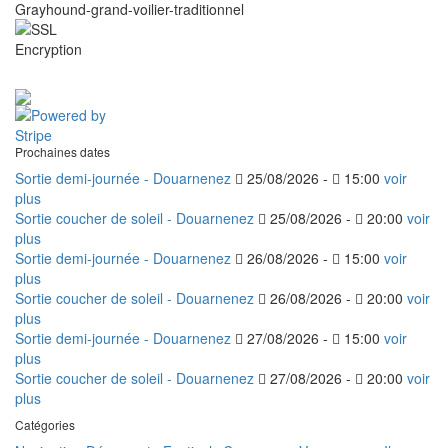
Grayhound-grand-voilier-traditionnel
Prochaines dates
Sortie demi-journée - Douarnenez
25/08/2026 -
15:00
voir
plus
Sortie coucher de soleil - Douarnenez
25/08/2026 -
20:00
voir
plus
Sortie demi-journée - Douarnenez
26/08/2026 -
15:00
voir
plus
Sortie coucher de soleil - Douarnenez
26/08/2026 -
20:00
voir
plus
Sortie demi-journée - Douarnenez
27/08/2026 -
15:00
voir
plus
Sortie coucher de soleil - Douarnenez
27/08/2026 -
20:00
voir
plus
Catégories