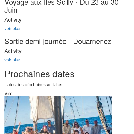
Voyage aux Îles Scilly - Du 23 au 30
Juin
Activity
voir plus
Sortie demi-journée - Douarnenez
Activity
voir plus
Prochaines dates
Dates des prochaines activités
Voir: