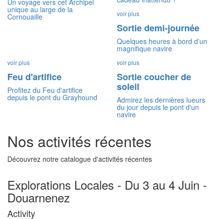
Un voyage vers cet Archipel
unique au large de la
voir plus
Cornouaille
Sortie demi-journée
Quelques heures à bord d'un
magnifique navire
voir plus
voir plus
Feu d'artifice
Sortie coucher de
soleil
Profitez du Feu d'artifice
depuis le pont du Grayhound
Admirez les dernières lueurs
du jour depuis le pont d'un
navire
Nos activités récentes
Découvrez notre catalogue d'activités récentes
Explorations Locales - Du 3 au 4 Juin -
Douarnenez
Activity