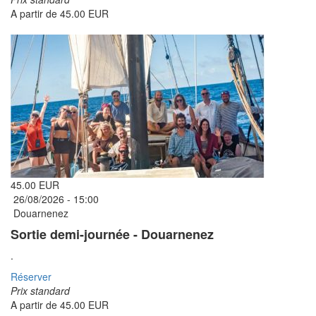
A partir de
45.00 EUR
45.00 EUR
26/08/2026 -
15:00
Douarnenez
Sortie demi-journée - Douarnenez
.
Réserver
Prix standard
A partir de
45.00 EUR