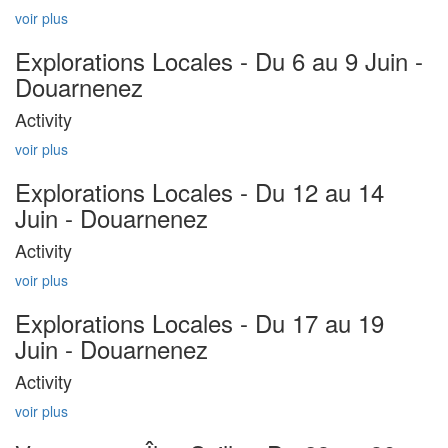
voir plus
Explorations Locales - Du 6 au 9 Juin -
Douarnenez
Activity
voir plus
Explorations Locales - Du 12 au 14
Juin - Douarnenez
Activity
voir plus
Explorations Locales - Du 17 au 19
Juin - Douarnenez
Activity
voir plus