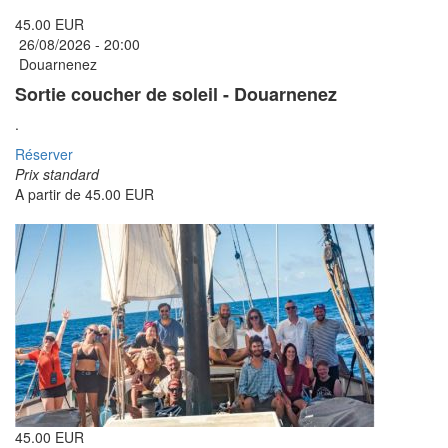
45.00 EUR
26/08/2026 -
20:00
Douarnenez
Sortie coucher de soleil - Douarnenez
.
Réserver
Prix standard
A partir de
45.00 EUR
45.00 EUR