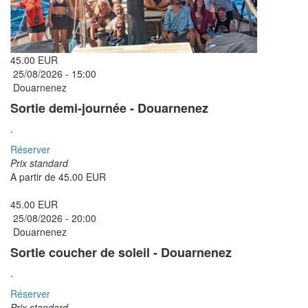
45.00 EUR
25/08/2026 -
15:00
Douarnenez
Sortie demi-journée - Douarnenez
.
Réserver
Prix standard
A partir de
45.00 EUR
45.00 EUR
25/08/2026 -
20:00
Douarnenez
Sortie coucher de soleil - Douarnenez
.
Réserver
Prix standard