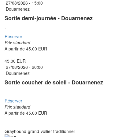
27/08/2026 -
15:00
Douarnenez
Sortie demi-journée - Douarnenez
.
Réserver
Prix standard
A partir de
45.00 EUR
45.00 EUR
27/08/2026 -
20:00
Douarnenez
Sortie coucher de soleil - Douarnenez
.
Réserver
Prix standard
A partir de
45.00 EUR
Grayhound-grand-voilier-traditionnel