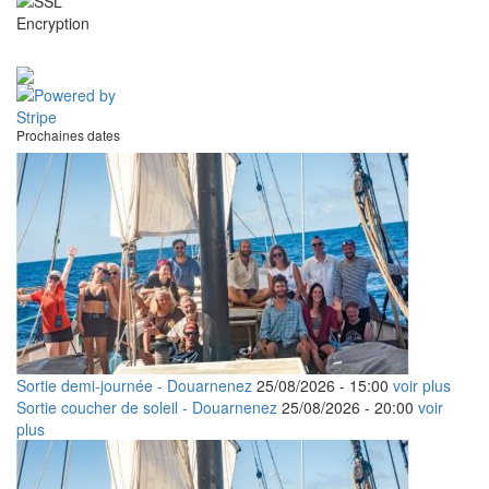
Prochaines dates
Sortie demi-journée - Douarnenez
25/08/2026 -
15:00
voir plus
Sortie coucher de soleil - Douarnenez
25/08/2026 -
20:00
voir
plus