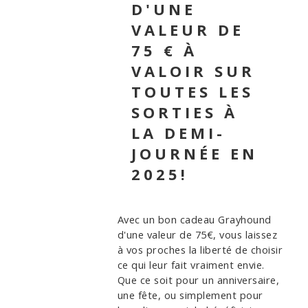
D'UNE
VALEUR DE
75 € À
VALOIR SUR
TOUTES LES
SORTIES À
LA DEMI-
JOURNÉE EN
2025!
Avec un bon cadeau Grayhound
d'une valeur de 75€, vous laissez
à vos proches la liberté de choisir
ce qui leur fait vraiment envie.
Que ce soit pour un anniversaire,
une fête, ou simplement pour