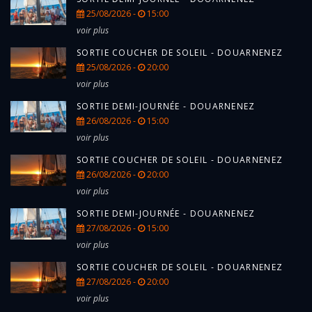
25/08/2026 -
15:00
voir plus
SORTIE COUCHER DE SOLEIL - DOUARNENEZ
25/08/2026 -
20:00
voir plus
SORTIE DEMI-JOURNÉE - DOUARNENEZ
26/08/2026 -
15:00
voir plus
SORTIE COUCHER DE SOLEIL - DOUARNENEZ
26/08/2026 -
20:00
voir plus
SORTIE DEMI-JOURNÉE - DOUARNENEZ
27/08/2026 -
15:00
voir plus
SORTIE COUCHER DE SOLEIL - DOUARNENEZ
27/08/2026 -
20:00
voir plus