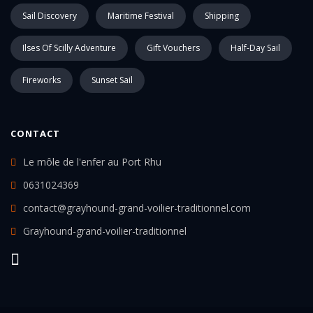
Sail Discovery
Maritime Festival
Shipping
Ilses Of Scilly Adventure
Gift Vouchers
Half-Day Sail
Fireworks
Sunset Sail
CONTACT
Le môle de l'enfer au Port Rhu
0631024369
contact@grayhound-grand-voilier-traditionnel.com
Grayhound-grand-voilier-traditionnel