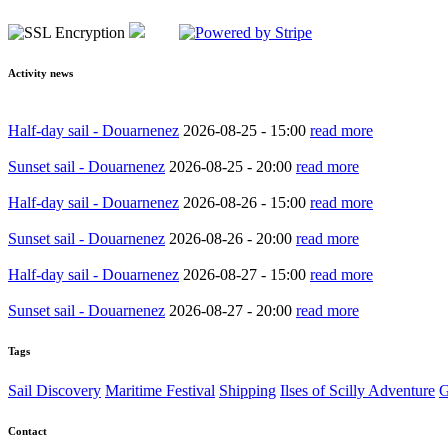
Activity news
Half-day sail - Douarnenez
2026-08-25 -
15:00
read more
Sunset sail - Douarnenez
2026-08-25 -
20:00
read more
Half-day sail - Douarnenez
2026-08-26 -
15:00
read more
Sunset sail - Douarnenez
2026-08-26 -
20:00
read more
Half-day sail - Douarnenez
2026-08-27 -
15:00
read more
Sunset sail - Douarnenez
2026-08-27 -
20:00
read more
Tags
Sail Discovery
Maritime Festival
Shipping
Ilses of Scilly Adventure
G
Contact