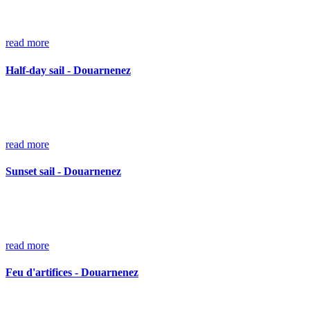
read more
Half-day sail - Douarnenez
read more
Sunset sail - Douarnenez
read more
Feu d'artifices - Douarnenez