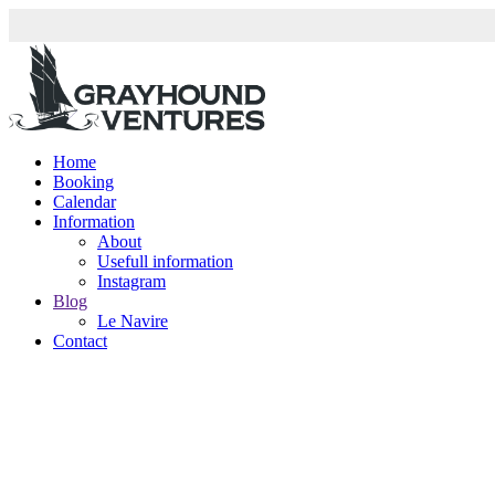
Home
Booking
Calendar
Information
About
Usefull information
Instagram
Blog
Le Navire
Contact