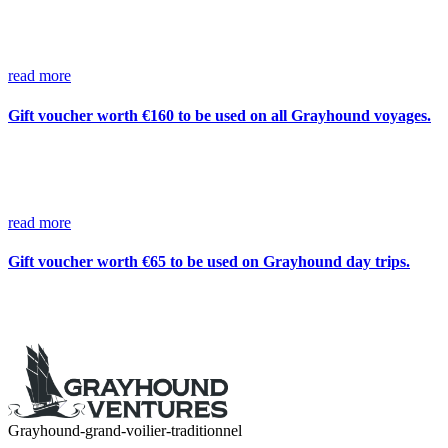
read more
Gift voucher worth €160 to be used on all Grayhound voyages.
read more
Gift voucher worth €65 to be used on Grayhound day trips.
Grayhound-grand-voilier-traditionnel