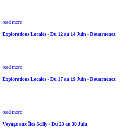
read more
Explorations Locales - Du 12 au 14 Juin - Douarnenez
read more
Explorations Locales - Du 17 au 19 Juin - Douarnenez
read more
Voyage aux Îles Scilly - Du 23 au 30 Juin