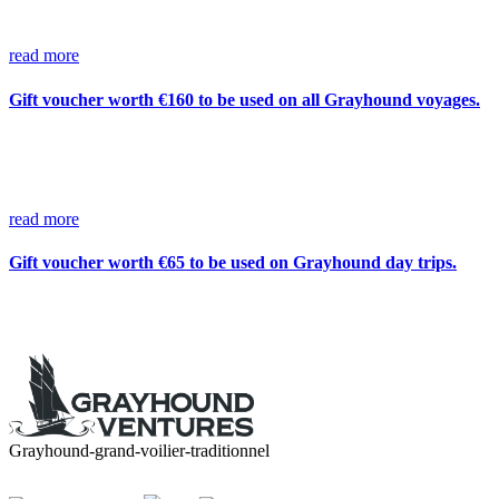
read more
Gift voucher worth €160 to be used on all Grayhound voyages.
read more
Gift voucher worth €65 to be used on Grayhound day trips.
Grayhound-grand-voilier-traditionnel