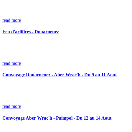
read more
Feu d'artifices - Douarnenez
read more
Convoyage Douarnenez - Aber Wrac'h - Du 9 au 11 Aout
read more
Convoyage Aber Wrac'h - Paimpol - Du 12 au 14 Aout