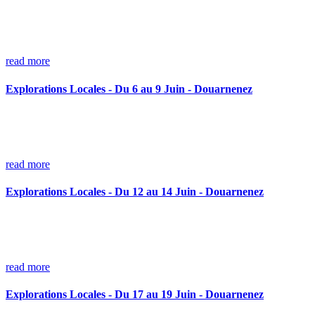
read more
Explorations Locales - Du 6 au 9 Juin - Douarnenez
read more
Explorations Locales - Du 12 au 14 Juin - Douarnenez
read more
Explorations Locales - Du 17 au 19 Juin - Douarnenez