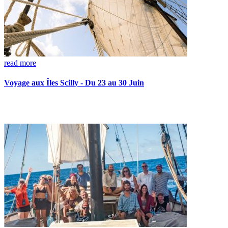
read more
Voyage aux Îles Scilly - Du 23 au 30 Juin