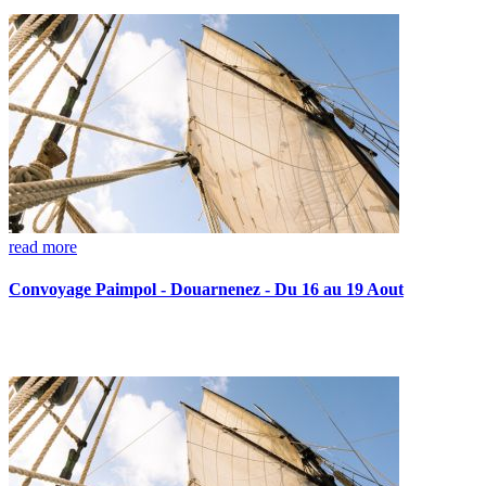
read more
Convoyage Paimpol - Douarnenez - Du 16 au 19 Aout