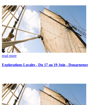
read more
Explorations Locales - Du 17 au 19 Juin - Douarnenez