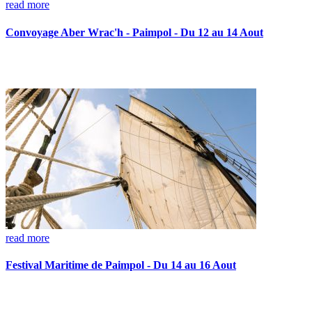
read more
Convoyage Aber Wrac'h - Paimpol - Du 12 au 14 Aout
read more
Festival Maritime de Paimpol - Du 14 au 16 Aout