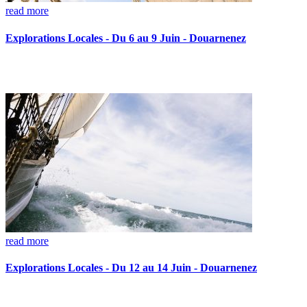
read more
Explorations Locales - Du 6 au 9 Juin - Douarnenez
read more
Explorations Locales - Du 12 au 14 Juin - Douarnenez