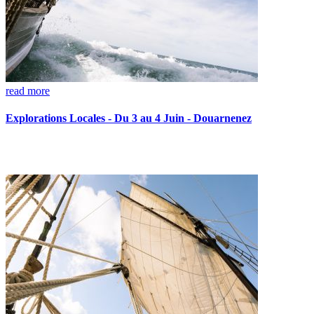
read more
Explorations Locales - Du 3 au 4 Juin - Douarnenez