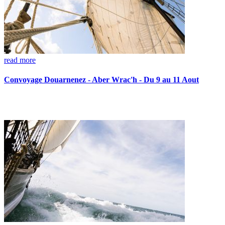
read more
Convoyage Douarnenez - Aber Wrac'h - Du 9 au 11 Aout