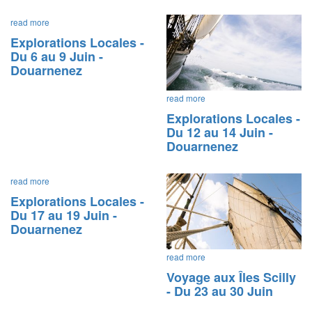
read more
Explorations Locales -
Du 6 au 9 Juin -
Douarnenez
read more
Explorations Locales -
Du 12 au 14 Juin -
Douarnenez
read more
Explorations Locales -
Du 17 au 19 Juin -
Douarnenez
read more
Voyage aux Îles Scilly
- Du 23 au 30 Juin