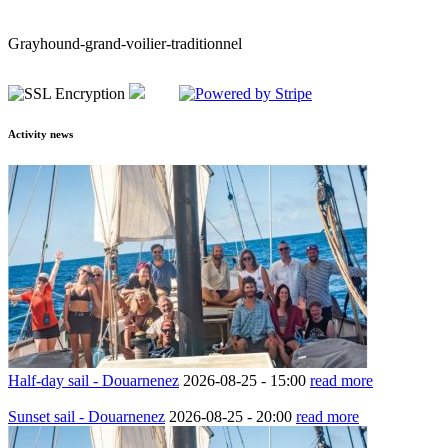
Grayhound-grand-voilier-traditionnel
Activity news
Half-day sail - Douarnenez
2026-08-25 -
15:00
read more
Sunset sail - Douarnenez
2026-08-25 -
20:00
read more