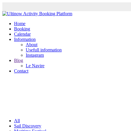
Home
Booking
Calendar
Information
About
Usefull information
Instagram
Blog
Le Navire
Contact
All
Sail Discovery