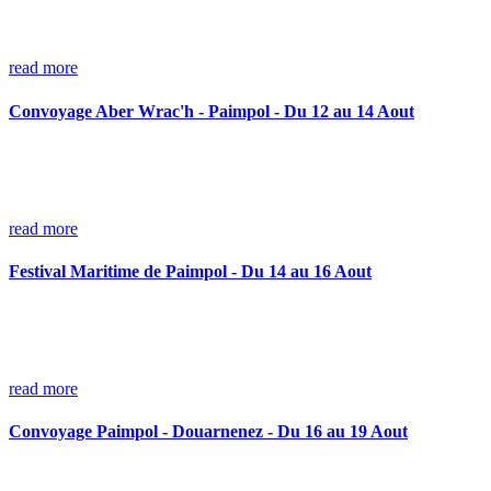
read more
Convoyage Aber Wrac'h - Paimpol - Du 12 au 14 Aout
read more
Festival Maritime de Paimpol - Du 14 au 16 Aout
read more
Convoyage Paimpol - Douarnenez - Du 16 au 19 Aout