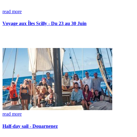
read more
Voyage aux Îles Scilly - Du 23 au 30 Juin
read more
Half-day sail - Douarnenez