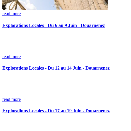
read more
Explorations Locales - Du 6 au 9 Juin - Douarnenez
read more
Explorations Locales - Du 12 au 14 Juin - Douarnenez
read more
Explorations Locales - Du 17 au 19 Juin - Douarnenez